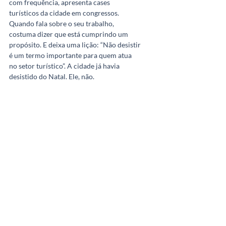
com frequência, apresenta cases 
turísticos da cidade em congressos. 
Quando fala sobre o seu trabalho, 
costuma dizer que está cumprindo um 
propósito. E deixa uma lição: “Não desistir 
é um termo importante para quem atua 
no setor turístico”. A cidade já havia 
desistido do Natal. Ele, não.