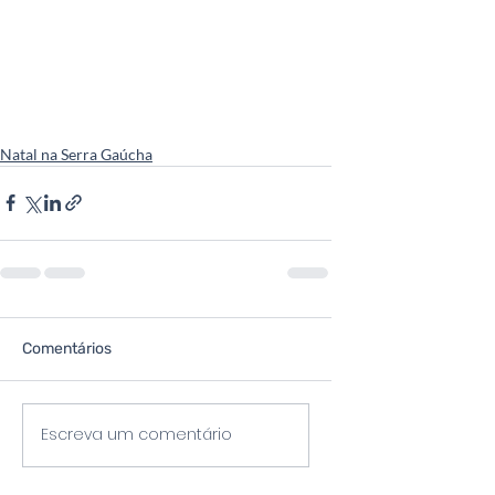
Natal na Serra Gaúcha
Comentários
Escreva um comentário