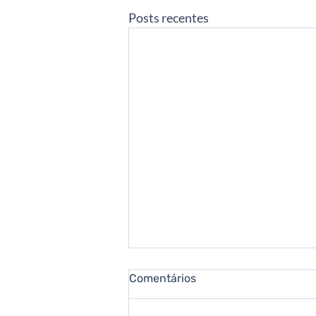
Posts recentes
Comentários