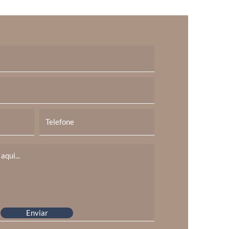
Enviar