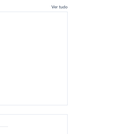
Ver tudo