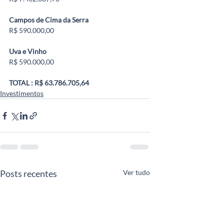
Campos de Cima da Serra
R$ 590.000,00
Uva e Vinho
R$ 590.000,00
TOTAL : R$ 63.786.705,64
Investimentos
Posts recentes
Ver tudo