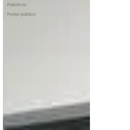
Palestras
Poder público